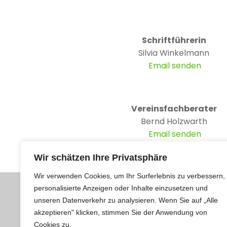
Schriftführerin
Silvia Winkelmann
Email senden
Vereinsfachberater
Bernd Holzwarth
Email senden
Wir schätzen Ihre Privatsphäre
Wir verwenden Cookies, um Ihr Surferlebnis zu verbessern,
personalisierte Anzeigen oder Inhalte einzusetzen und
unseren Datenverkehr zu analysieren. Wenn Sie auf „Alle
akzeptieren" klicken, stimmen Sie der Anwendung von
© 2026 Ortsverein de
Cookies zu.